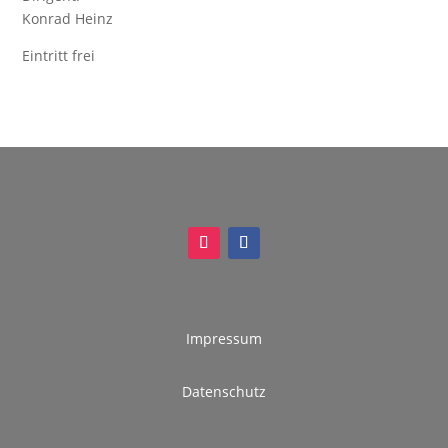
Konrad Heinz
Eintritt frei
Impressum
Datenschutz