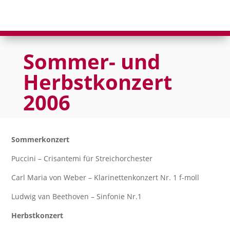
Sommer- und
Herbstkonzert
2006
Sommerkonzert
Puccini – Crisantemi für Streichorchester
Carl Maria von Weber – Klarinettenkonzert Nr. 1 f-moll
Ludwig van Beethoven – Sinfonie Nr.1
Herbstkonzert